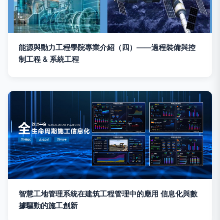
能源與動力工程學院專業介紹（四）——過程裝備與控
制工程 & 系統工程
智慧工地管理系統在建筑工程管理中的應用 信息化與數
據驅動的施工創新