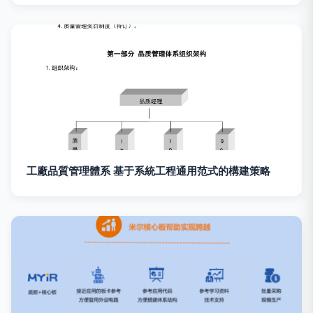
工廠品質管理體系 基于系統工程通用范式的構建策略