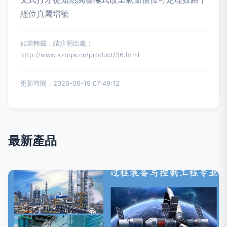
經位真屬增號
如若轉載，請注明出處：
http://www.szbqw.cn/product/36.html
更新時間：2026-06-19 07:49:12
最新產品