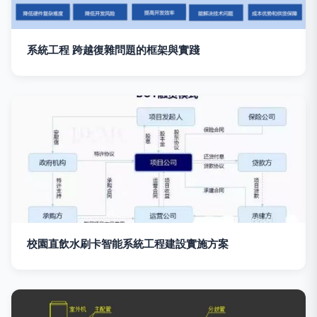
系統工程 跨越復雜問題的框架與實踐
校園直飲水刷卡智能系統工程建設實施方案