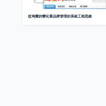
從淘寶的變化看品牌管理的系統工程思維