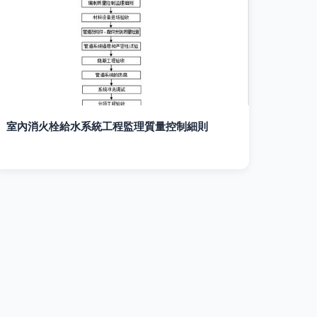
室內消火栓給水系統工程監理質量控制細則