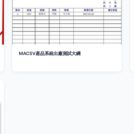
MACSV產品系統出廠測試大綱