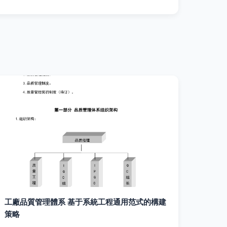
工廠品質管理體系 基于系統工程通用范式的構建
策略