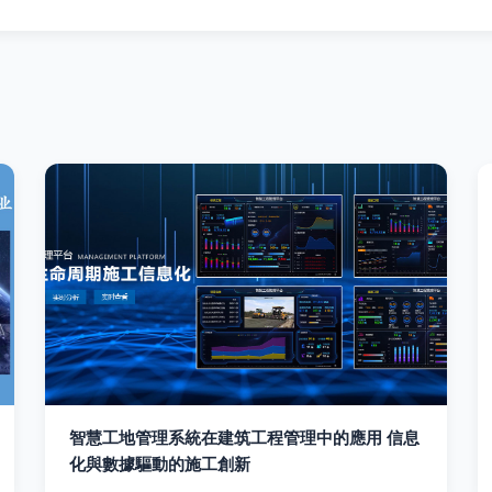
智慧工地管理系統在建筑工程管理中的應用 信息
化與數據驅動的施工創新