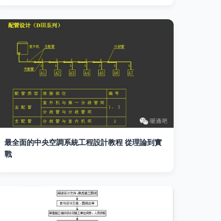
最全面的中央空調系統工程設計教程 從理論到實
戰