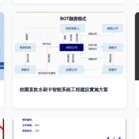
校園直飲水刷卡智能系統工程建設實施方案