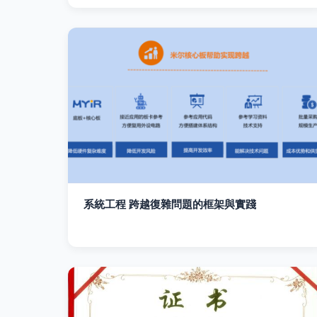
系統工程 跨越復雜問題的框架與實踐